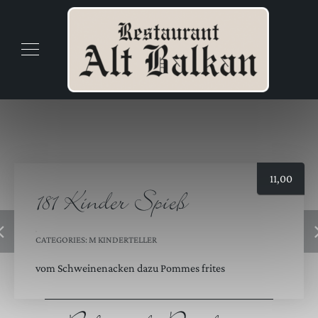
11,00
181 Kinder Spieß
CATEGORIES:
M KINDERTELLER
vom Schweinenacken dazu Pommes frites