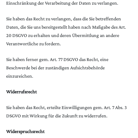
Einschränkung der Verarbeitung der Daten zu verlangen.
Sie haben das Recht zu verlangen, dass die Sie betreffenden
Daten, die Sie uns bereitgestellt haben nach Maßgabe des Art.
20 DSGVO zu erhalten und deren Übermittlung an andere
Verantwortliche zu fordern.
Sie haben ferner gem. Art. 77 DSGVO das Recht, eine
Beschwerde bei der zuständigen Aufsichtsbehörde
einzureichen.
Widerrufsrecht
Sie haben das Recht, erteilte Einwilligungen gem. Art. 7 Abs. 3
DSGVO mit Wirkung für die Zukunft zu widerrufen.
Widerspruchsrecht