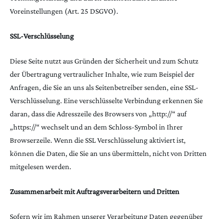
Voreinstellungen (Art. 25 DSGVO).
SSL-Verschlüsselung
Diese Seite nutzt aus Gründen der Sicherheit und zum Schutz
der Übertragung vertraulicher Inhalte, wie zum Beispiel der
Anfragen, die Sie an uns als Seitenbetreiber senden, eine SSL-
Verschlüsselung. Eine verschlüsselte Verbindung erkennen Sie
daran, dass die Adresszeile des Browsers von „http://“ auf
„https://“ wechselt und an dem Schloss-Symbol in Ihrer
Browserzeile. Wenn die SSL Verschlüsselung aktiviert ist,
können die Daten, die Sie an uns übermitteln, nicht von Dritten
mitgelesen werden.
Zusammenarbeit mit Auftragsverarbeitern und Dritten
Sofern wir im Rahmen unserer Verarbeitung Daten gegenüber