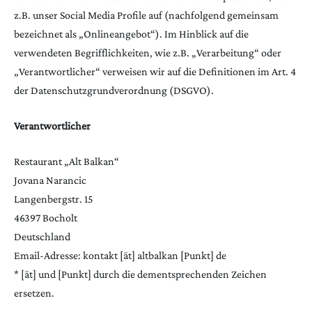
z.B. unser Social Media Profile auf (nachfolgend gemeinsam
bezeichnet als „Onlineangebot“). Im Hinblick auf die
verwendeten Begrifflichkeiten, wie z.B. „Verarbeitung“ oder
„Verantwortlicher“ verweisen wir auf die Definitionen im Art. 4
der Datenschutzgrundverordnung (DSGVO).
Verantwortlicher
Restaurant „Alt Balkan“
Jovana Narancic
Langenbergstr. 15
46397 Bocholt
Deutschland
Email-Adresse: kontakt [ät] altbalkan [Punkt] de
* [ät] und [Punkt] durch die dementsprechenden Zeichen
ersetzen.