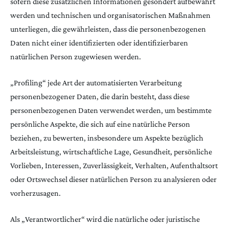
sofern diese zusätzlichen Informationen gesondert aufbewahrt
werden und technischen und organisatorischen Maßnahmen
unterliegen, die gewährleisten, dass die personenbezogenen
Daten nicht einer identifizierten oder identifizierbaren
natürlichen Person zugewiesen werden.
„Profiling“ jede Art der automatisierten Verarbeitung
personenbezogener Daten, die darin besteht, dass diese
personenbezogenen Daten verwendet werden, um bestimmte
persönliche Aspekte, die sich auf eine natürliche Person
beziehen, zu bewerten, insbesondere um Aspekte bezüglich
Arbeitsleistung, wirtschaftliche Lage, Gesundheit, persönliche
Vorlieben, Interessen, Zuverlässigkeit, Verhalten, Aufenthaltsort
oder Ortswechsel dieser natürlichen Person zu analysieren oder
vorherzusagen.
Als „Verantwortlicher“ wird die natürliche oder juristische