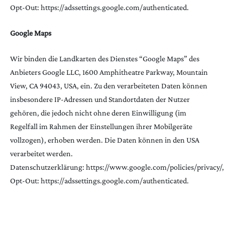
Opt-Out:
https://adssettings.google.com/authenticated
.
Google Maps
Wir binden die Landkarten des Dienstes “Google Maps” des
Anbieters Google LLC, 1600 Amphitheatre Parkway, Mountain
View, CA 94043, USA, ein. Zu den verarbeiteten Daten können
insbesondere IP-Adressen und Standortdaten der Nutzer
gehören, die jedoch nicht ohne deren Einwilligung (im
Regelfall im Rahmen der Einstellungen ihrer Mobilgeräte
vollzogen), erhoben werden. Die Daten können in den USA
verarbeitet werden.
Datenschutzerklärung:
https://www.google.com/policies/privacy/
,
Opt-Out:
https://adssettings.google.com/authenticated
.