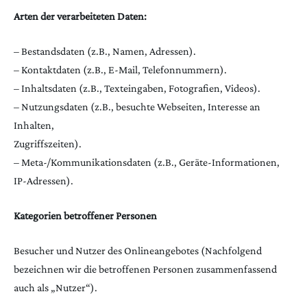
Arten der verarbeiteten Daten:
– Bestandsdaten (z.B., Namen, Adressen).
– Kontaktdaten (z.B., E-Mail, Telefonnummern).
– Inhaltsdaten (z.B., Texteingaben, Fotografien, Videos).
– Nutzungsdaten (z.B., besuchte Webseiten, Interesse an
Inhalten,
Zugriffszeiten).
– Meta-/Kommunikationsdaten (z.B., Geräte-Informationen,
IP-Adressen).
Kategorien betroffener Personen
Besucher und Nutzer des Onlineangebotes (Nachfolgend
bezeichnen wir die betroffenen Personen zusammenfassend
auch als „Nutzer“).