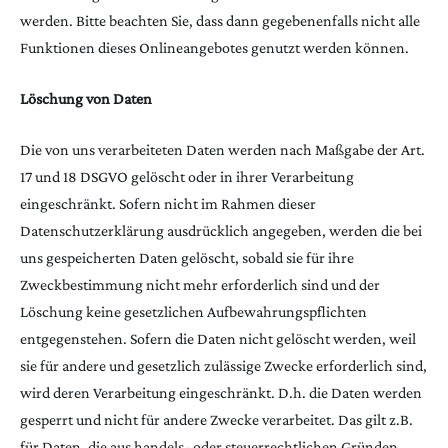
werden. Bitte beachten Sie, dass dann gegebenenfalls nicht alle
Funktionen dieses Onlineangebotes genutzt werden können.
Löschung von Daten
Die von uns verarbeiteten Daten werden nach Maßgabe der Art.
17 und 18 DSGVO gelöscht oder in ihrer Verarbeitung
eingeschränkt. Sofern nicht im Rahmen dieser
Datenschutzerklärung ausdrücklich angegeben, werden die bei
uns gespeicherten Daten gelöscht, sobald sie für ihre
Zweckbestimmung nicht mehr erforderlich sind und der
Löschung keine gesetzlichen Aufbewahrungspflichten
entgegenstehen. Sofern die Daten nicht gelöscht werden, weil
sie für andere und gesetzlich zulässige Zwecke erforderlich sind,
wird deren Verarbeitung eingeschränkt. D.h. die Daten werden
gesperrt und nicht für andere Zwecke verarbeitet. Das gilt z.B.
für Daten, die aus handels- oder steuerrechtlichen Gründen