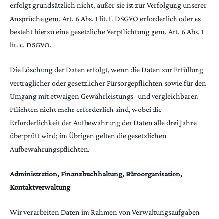
erfolgt grundsätzlich nicht, außer sie ist zur Verfolgung unserer
Ansprüche gem. Art. 6 Abs. 1 lit. f. DSGVO erforderlich oder es
besteht hierzu eine gesetzliche Verpflichtung gem. Art. 6 Abs. 1
lit. c. DSGVO.
Die Löschung der Daten erfolgt, wenn die Daten zur Erfüllung
vertraglicher oder gesetzlicher Fürsorgepflichten sowie für den
Umgang mit etwaigen Gewährleistungs- und vergleichbaren
Pflichten nicht mehr erforderlich sind, wobei die
Erforderlichkeit der Aufbewahrung der Daten alle drei Jahre
überprüft wird; im Übrigen gelten die gesetzlichen
Aufbewahrungspflichten.
Administration, Finanzbuchhaltung, Büroorganisation,
Kontaktverwaltung
Wir verarbeiten Daten im Rahmen von Verwaltungsaufgaben