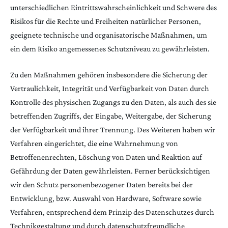
unterschiedlichen Eintrittswahrscheinlichkeit und Schwere des
Risikos für die Rechte und Freiheiten natürlicher Personen,
geeignete technische und organisatorische Maßnahmen, um
ein dem Risiko angemessenes Schutzniveau zu gewährleisten.
Zu den Maßnahmen gehören insbesondere die Sicherung der
Vertraulichkeit, Integrität und Verfügbarkeit von Daten durch
Kontrolle des physischen Zugangs zu den Daten, als auch des sie
betreffenden Zugriffs, der Eingabe, Weitergabe, der Sicherung
der Verfügbarkeit und ihrer Trennung. Des Weiteren haben wir
Verfahren eingerichtet, die eine Wahrnehmung von
Betroffenenrechten, Löschung von Daten und Reaktion auf
Gefährdung der Daten gewährleisten. Ferner berücksichtigen
wir den Schutz personenbezogener Daten bereits bei der
Entwicklung, bzw. Auswahl von Hardware, Software sowie
Verfahren, entsprechend dem Prinzip des Datenschutzes durch
Technikgestaltung und durch datenschutzfreundliche