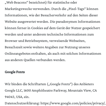
„Web Beacons“ bezeichnet) für statistische oder
Marketingzwecke verwenden. Durch die „Pixel-Tags“ können
Informationen, wie der Besucherverkehr auf den Seiten dieser
Website ausgewertet werden. Die pseudonymen Informationen
können ferner in Cookies auf dem Gerät der Nutzer gespeichert
werden und unter anderem technische Informationen zum
Browser und Betriebssystem, verweisende Webseiten,
Besuchszeit sowie weitere Angaben zur Nutzung unseres
Onlineangebotes enthalten, als auch mit solchen Informationen
aus anderen Quellen verbunden werden.
Google Fonts
Wir binden die Schriftarten („Google Fonts“) des Anbieters
Google LLC, 1600 Amphitheatre Parkway, Mountain View, CA
94043, USA, ein.
Datenschutzerklärung:
https://www.google.com/policies/privacy/
,