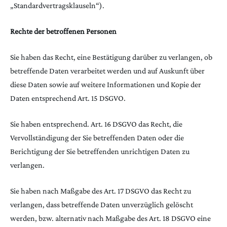
„Standardvertragsklauseln“).
Rechte der betroffenen Personen
Sie haben das Recht, eine Bestätigung darüber zu verlangen, ob
betreffende Daten verarbeitet werden und auf Auskunft über
diese Daten sowie auf weitere Informationen und Kopie der
Daten entsprechend Art. 15 DSGVO.
Sie haben entsprechend. Art. 16 DSGVO das Recht, die
Vervollständigung der Sie betreffenden Daten oder die
Berichtigung der Sie betreffenden unrichtigen Daten zu
verlangen.
Sie haben nach Maßgabe des Art. 17 DSGVO das Recht zu
verlangen, dass betreffende Daten unverzüglich gelöscht
werden, bzw. alternativ nach Maßgabe des Art. 18 DSGVO eine