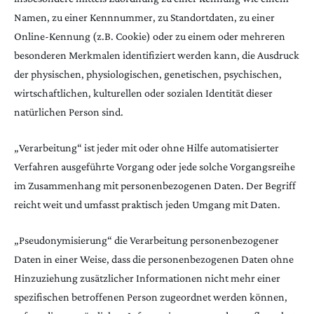
Namen, zu einer Kennnummer, zu Standortdaten, zu einer
Online-Kennung (z.B. Cookie) oder zu einem oder mehreren
besonderen Merkmalen identifiziert werden kann, die Ausdruck
der physischen, physiologischen, genetischen, psychischen,
wirtschaftlichen, kulturellen oder sozialen Identität dieser
natürlichen Person sind.
„Verarbeitung“ ist jeder mit oder ohne Hilfe automatisierter
Verfahren ausgeführte Vorgang oder jede solche Vorgangsreihe
im Zusammenhang mit personenbezogenen Daten. Der Begriff
reicht weit und umfasst praktisch jeden Umgang mit Daten.
„Pseudonymisierung“ die Verarbeitung personenbezogener
Daten in einer Weise, dass die personenbezogenen Daten ohne
Hinzuziehung zusätzlicher Informationen nicht mehr einer
spezifischen betroffenen Person zugeordnet werden können,