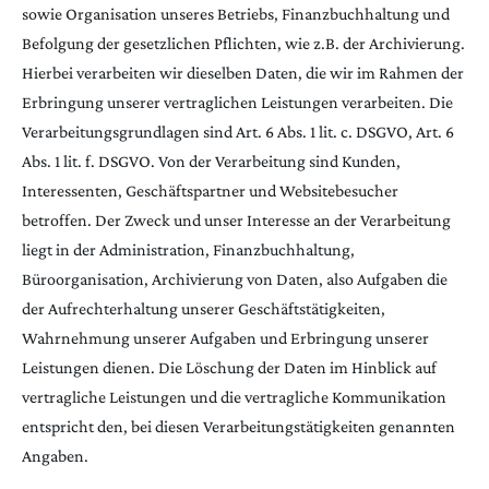
sowie Organisation unseres Betriebs, Finanzbuchhaltung und
Befolgung der gesetzlichen Pflichten, wie z.B. der Archivierung.
Hierbei verarbeiten wir dieselben Daten, die wir im Rahmen der
Erbringung unserer vertraglichen Leistungen verarbeiten. Die
Verarbeitungsgrundlagen sind Art. 6 Abs. 1 lit. c. DSGVO, Art. 6
Abs. 1 lit. f. DSGVO. Von der Verarbeitung sind Kunden,
Interessenten, Geschäftspartner und Websitebesucher
betroffen. Der Zweck und unser Interesse an der Verarbeitung
liegt in der Administration, Finanzbuchhaltung,
Büroorganisation, Archivierung von Daten, also Aufgaben die
der Aufrechterhaltung unserer Geschäftstätigkeiten,
Wahrnehmung unserer Aufgaben und Erbringung unserer
Leistungen dienen. Die Löschung der Daten im Hinblick auf
vertragliche Leistungen und die vertragliche Kommunikation
entspricht den, bei diesen Verarbeitungstätigkeiten genannten
Angaben.