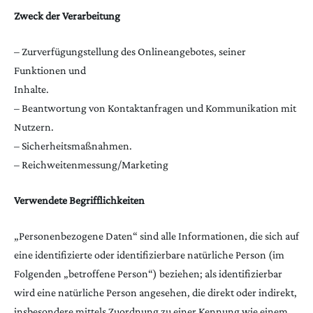
Zweck der Verarbeitung
– Zurverfügungstellung des Onlineangebotes, seiner
Funktionen und
Inhalte.
– Beantwortung von Kontaktanfragen und Kommunikation mit
Nutzern.
– Sicherheitsmaßnahmen.
– Reichweitenmessung/Marketing
Verwendete Begrifflichkeiten
„Personenbezogene Daten“ sind alle Informationen, die sich auf
eine identifizierte oder identifizierbare natürliche Person (im
Folgenden „betroffene Person“) beziehen; als identifizierbar
wird eine natürliche Person angesehen, die direkt oder indirekt,
insbesondere mittels Zuordnung zu einer Kennung wie einem