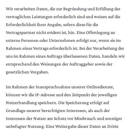
Wir verarbeiten Daten, die zur Begründung und Erfüllung der
vertraglichen Leistungen erforderlich sind und weisen auf die
Erforderlichkeit ihrer Angabe, sofern diese für die
Vertragspartner nicht evident ist, hin. Eine Offenlegung an
externe Personen oder Unternehmen erfolgt nur, wenn sie im
Rahmen eines Vertrags erforderlich ist. Bei der Verarbeitung der
uns im Rahmen eines Auftrags überlassenen Daten, handeln wir
entsprechend den Weisungen der Auftraggeber sowie der
gesetzlichen Vorgaben.
Im Rahmen der Inanspruchnahme unserer Onlinedienste,
können wir die IP-Adresse und den Zeitpunkt der jeweiligen
Nutzerhandlung speichern. Die Speicherung erfolgt auf
Grundlage unserer berechtigten Interessen, als auch der
Interessen der Nutzer am Schutz vor Missbrauch und sonstiger
unbefugter Nutzung. Eine Weitergabe dieser Daten an Dritte