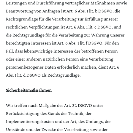
Leistungen und Durchführung vertraglicher Maßnahmen sowie
Beantwortung von Anfragen ist Art. 6 Abs. 1 lit. b DSGVO, die
Rechtsgrundlage für die Verarbeitung zur Erfüllung unserer
rechtlichen Verpflichtungen ist Art. 6 Abs. 1 lit. c DSGVO, und
die Rechtsgrundlage für die Verarbeitung zur Wahrung unserer
berechtigten Interessen ist Art. 6 Abs. 1 lit. f DSGVO. Für den
Fall, dass lebenswichtige Interessen der betroffenen Person
oder einer anderen natürlichen Person eine Verarbeitung
personenbezogener Daten erforderlich machen, dient Art. 6
Abs. 1 lit. d DSGVO als Rechtsgrundlage.
Sicherheitsmaßnahmen
Wir treffen nach Maßgabe des Art. 32 DSGVO unter
Berücksichtigung des Stands der Technik, der
Implementierungskosten und der Art, des Umfangs, der
Umstände und der Zwecke der Verarbeitung sowie der