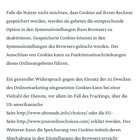
Falls die Nutzer nicht möchten, dass Cookies auf ihrem Rechner
gespeichert werden, werden sie gebeten die entsprechende
Option in den Systemeinstellungen ihres Browsers zu
deaktivieren. Gespeicherte Cookies können in den
Systemeinstellungen des Browsers gelöscht werden. Der
Ausschluss von Cookies kann zu Funktionseinschränkungen
dieses Onlineangebotes führen.
Ein genereller Widerspruch gegen den Einsatz der zu Zwecken
des Onlinemarketing eingesetzten Cookies kann bei einer
Vielzahl der Dienste, vor allem im Fall des Trackings, über die
US-amerikanische
Seite
http://www.aboutads.info/choices/
oder die EU-
Seite
http://www.youronlinechoices.com/
erklärt werden. Des
Weiteren kann die Speicherung von Cookies mittels deren
Abschaltung in den Einstellungen des Browsers erreicht