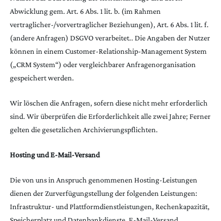
Abwicklung gem. Art. 6 Abs. 1 lit. b. (im Rahmen
vertraglicher-/vorvertraglicher Beziehungen), Art. 6 Abs. 1 lit. f.
(andere Anfragen) DSGVO verarbeitet.. Die Angaben der Nutzer
können in einem Customer-Relationship-Management System
(„CRM System“) oder vergleichbarer Anfragenorganisation
gespeichert werden.
Wir löschen die Anfragen, sofern diese nicht mehr erforderlich
sind. Wir überprüfen die Erforderlichkeit alle zwei Jahre; Ferner
gelten die gesetzlichen Archivierungspflichten.
Hosting und E-Mail-Versand
Die von uns in Anspruch genommenen Hosting-Leistungen
dienen der Zurverfügungstellung der folgenden Leistungen:
Infrastruktur- und Plattformdienstleistungen, Rechenkapazität,
Speicherplatz und Datenbankdienste, E-Mail-Versand,