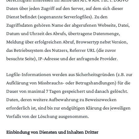
Daten über jeden Zugriff auf den Server, auf dem sich dieser
Dienst befindet (sogenannte Serverlogfiles). Zu den
Zugriffsdaten gehören Name der abgerufenen Webseite, Datei,
Datum und Uhrzeit des Abrufs, übertragene Datenmenge,
Meldung über erfolgreichen Abruf, Browsertyp nebst Version,
das Betriebssystem des Nutzers, Referrer URL (die zuvor
besuchte Seite), IP-Adresse und der anfragende Provider.
Logfile-Informationen werden aus Sicherheitsgründen (z.B. zur
Aufklärung von Missbrauchs- oder Betrugshandlungen) für die
Dauer von maximal 7 Tagen gespeichert und danach gelöscht.
Daten, deren weitere Aufbewahrung zu Beweiszwecken
erforderlich ist, sind bis zur endgültigen Klärung des jeweiligen
Vorfalls von der Löschung ausgenommen.
Einbindung von Diensten und Inhalten Dritter