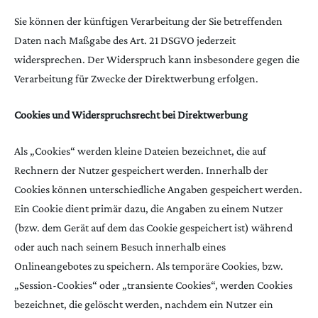
Sie können der künftigen Verarbeitung der Sie betreffenden
Daten nach Maßgabe des Art. 21 DSGVO jederzeit
widersprechen. Der Widerspruch kann insbesondere gegen die
Verarbeitung für Zwecke der Direktwerbung erfolgen.
Cookies und Widerspruchsrecht bei Direktwerbung
Als „Cookies“ werden kleine Dateien bezeichnet, die auf
Rechnern der Nutzer gespeichert werden. Innerhalb der
Cookies können unterschiedliche Angaben gespeichert werden.
Ein Cookie dient primär dazu, die Angaben zu einem Nutzer
(bzw. dem Gerät auf dem das Cookie gespeichert ist) während
oder auch nach seinem Besuch innerhalb eines
Onlineangebotes zu speichern. Als temporäre Cookies, bzw.
„Session-Cookies“ oder „transiente Cookies“, werden Cookies
bezeichnet, die gelöscht werden, nachdem ein Nutzer ein