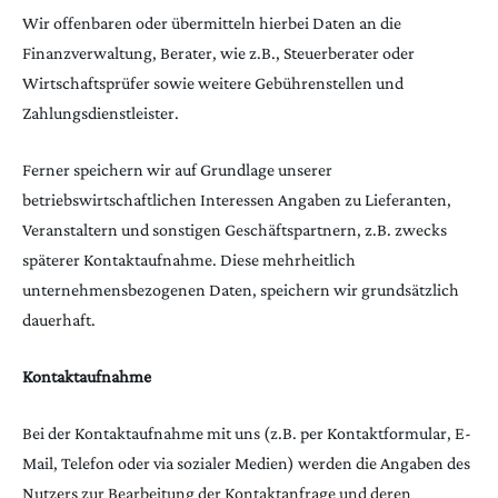
Wir offenbaren oder übermitteln hierbei Daten an die
Finanzverwaltung, Berater, wie z.B., Steuerberater oder
Wirtschaftsprüfer sowie weitere Gebührenstellen und
Zahlungsdienstleister.
Ferner speichern wir auf Grundlage unserer
betriebswirtschaftlichen Interessen Angaben zu Lieferanten,
Veranstaltern und sonstigen Geschäftspartnern, z.B. zwecks
späterer Kontaktaufnahme. Diese mehrheitlich
unternehmensbezogenen Daten, speichern wir grundsätzlich
dauerhaft.
Kontaktaufnahme
Bei der Kontaktaufnahme mit uns (z.B. per Kontaktformular, E-
Mail, Telefon oder via sozialer Medien) werden die Angaben des
Nutzers zur Bearbeitung der Kontaktanfrage und deren