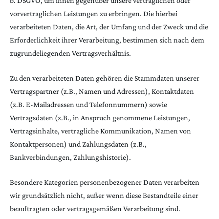
b. DSGVO, um ihnen gegenüber unsere vertraglichen oder
vorvertraglichen Leistungen zu erbringen. Die hierbei
verarbeiteten Daten, die Art, der Umfang und der Zweck und die
Erforderlichkeit ihrer Verarbeitung, bestimmen sich nach dem
zugrundeliegenden Vertragsverhältnis.
Zu den verarbeiteten Daten gehören die Stammdaten unserer
Vertragspartner (z.B., Namen und Adressen), Kontaktdaten
(z.B. E-Mailadressen und Telefonnummern) sowie
Vertragsdaten (z.B., in Anspruch genommene Leistungen,
Vertragsinhalte, vertragliche Kommunikation, Namen von
Kontaktpersonen) und Zahlungsdaten (z.B.,
Bankverbindungen, Zahlungshistorie).
Besondere Kategorien personenbezogener Daten verarbeiten
wir grundsätzlich nicht, außer wenn diese Bestandteile einer
beauftragten oder vertragsgemäßen Verarbeitung sind.