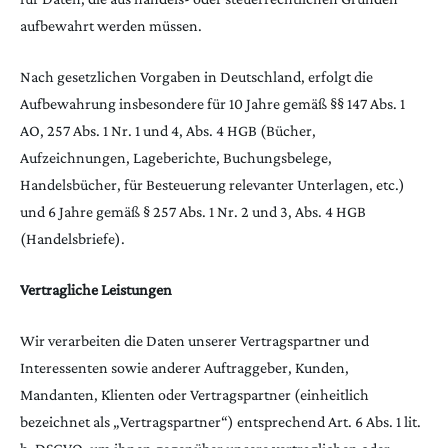
aufbewahrt werden müssen.
Nach gesetzlichen Vorgaben in Deutschland, erfolgt die
Aufbewahrung insbesondere für 10 Jahre gemäß §§ 147 Abs. 1
AO, 257 Abs. 1 Nr. 1 und 4, Abs. 4 HGB (Bücher,
Aufzeichnungen, Lageberichte, Buchungsbelege,
Handelsbücher, für Besteuerung relevanter Unterlagen, etc.)
und 6 Jahre gemäß § 257 Abs. 1 Nr. 2 und 3, Abs. 4 HGB
(Handelsbriefe).
Vertragliche Leistungen
Wir verarbeiten die Daten unserer Vertragspartner und
Interessenten sowie anderer Auftraggeber, Kunden,
Mandanten, Klienten oder Vertragspartner (einheitlich
bezeichnet als „Vertragspartner“) entsprechend Art. 6 Abs. 1 lit.