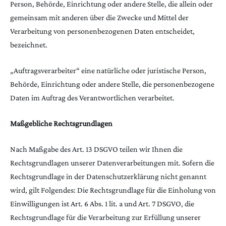
Person, Behörde, Einrichtung oder andere Stelle, die allein oder
gemeinsam mit anderen über die Zwecke und Mittel der
Verarbeitung von personenbezogenen Daten entscheidet,
bezeichnet.
„Auftragsverarbeiter“ eine natürliche oder juristische Person,
Behörde, Einrichtung oder andere Stelle, die personenbezogene
Daten im Auftrag des Verantwortlichen verarbeitet.
Maßgebliche Rechtsgrundlagen
Nach Maßgabe des Art. 13 DSGVO teilen wir Ihnen die
Rechtsgrundlagen unserer Datenverarbeitungen mit. Sofern die
Rechtsgrundlage in der Datenschutzerklärung nicht genannt
wird, gilt Folgendes: Die Rechtsgrundlage für die Einholung von
Einwilligungen ist Art. 6 Abs. 1 lit. a und Art. 7 DSGVO, die
Rechtsgrundlage für die Verarbeitung zur Erfüllung unserer