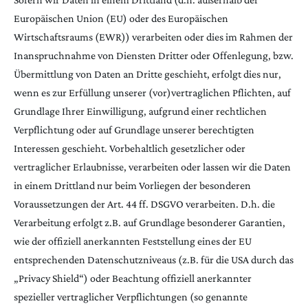
Europäischen Union (EU) oder des Europäischen
Wirtschaftsraums (EWR)) verarbeiten oder dies im Rahmen der
Inanspruchnahme von Diensten Dritter oder Offenlegung, bzw.
Übermittlung von Daten an Dritte geschieht, erfolgt dies nur,
wenn es zur Erfüllung unserer (vor)vertraglichen Pflichten, auf
Grundlage Ihrer Einwilligung, aufgrund einer rechtlichen
Verpflichtung oder auf Grundlage unserer berechtigten
Interessen geschieht. Vorbehaltlich gesetzlicher oder
vertraglicher Erlaubnisse, verarbeiten oder lassen wir die Daten
in einem Drittland nur beim Vorliegen der besonderen
Voraussetzungen der Art. 44 ff. DSGVO verarbeiten. D.h. die
Verarbeitung erfolgt z.B. auf Grundlage besonderer Garantien,
wie der offiziell anerkannten Feststellung eines der EU
entsprechenden Datenschutzniveaus (z.B. für die USA durch das
„Privacy Shield“) oder Beachtung offiziell anerkannter
spezieller vertraglicher Verpflichtungen (so genannte