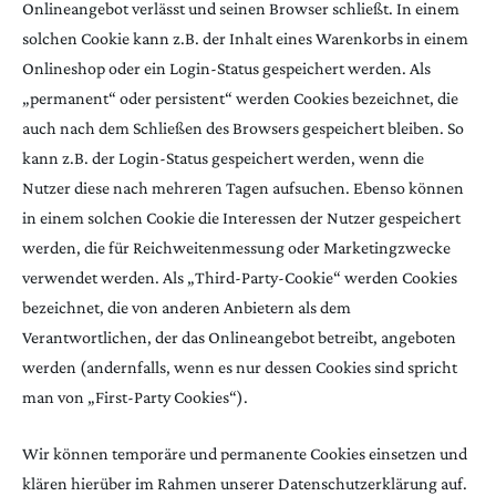
Onlineangebot verlässt und seinen Browser schließt. In einem
solchen Cookie kann z.B. der Inhalt eines Warenkorbs in einem
Onlineshop oder ein Login-Status gespeichert werden. Als
„permanent“ oder persistent“ werden Cookies bezeichnet, die
auch nach dem Schließen des Browsers gespeichert bleiben. So
kann z.B. der Login-Status gespeichert werden, wenn die
Nutzer diese nach mehreren Tagen aufsuchen. Ebenso können
in einem solchen Cookie die Interessen der Nutzer gespeichert
werden, die für Reichweitenmessung oder Marketingzwecke
verwendet werden. Als „Third-Party-Cookie“ werden Cookies
bezeichnet, die von anderen Anbietern als dem
Verantwortlichen, der das Onlineangebot betreibt, angeboten
werden (andernfalls, wenn es nur dessen Cookies sind spricht
man von „First-Party Cookies“).
Wir können temporäre und permanente Cookies einsetzen und
klären hierüber im Rahmen unserer Datenschutzerklärung auf.