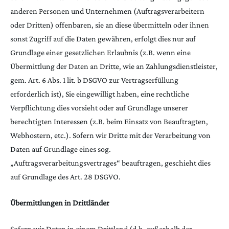
anderen Personen und Unternehmen (Auftragsverarbeitern
oder Dritten) offenbaren, sie an diese übermitteln oder ihnen
sonst Zugriff auf die Daten gewähren, erfolgt dies nur auf
Grundlage einer gesetzlichen Erlaubnis (z.B. wenn eine
Übermittlung der Daten an Dritte, wie an Zahlungsdienstleister,
gem. Art. 6 Abs. 1 lit. b DSGVO zur Vertragserfüllung
erforderlich ist), Sie eingewilligt haben, eine rechtliche
Verpflichtung dies vorsieht oder auf Grundlage unserer
berechtigten Interessen (z.B. beim Einsatz von Beauftragten,
Webhostern, etc.). Sofern wir Dritte mit der Verarbeitung von
Daten auf Grundlage eines sog.
„Auftragsverarbeitungsvertrages“ beauftragen, geschieht dies
auf Grundlage des Art. 28 DSGVO.
Übermittlungen in Drittländer
Sofern wir Daten in einem Drittland (d.h. außerhalb der