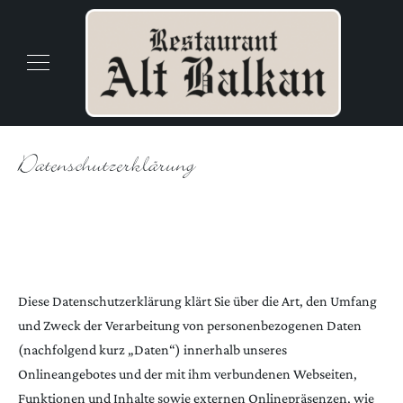
Datenschutzerklärung
Diese Datenschutzerklärung klärt Sie über die Art, den Umfang
und Zweck der Verarbeitung von personenbezogenen Daten
(nachfolgend kurz „Daten“) innerhalb unseres
Onlineangebotes und der mit ihm verbundenen Webseiten,
Funktionen und Inhalte sowie externen Onlinepräsenzen, wie