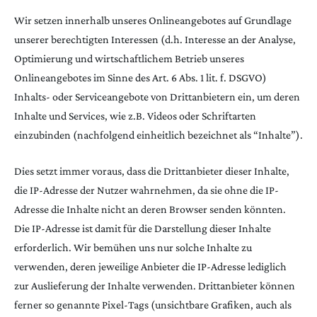
Wir setzen innerhalb unseres Onlineangebotes auf Grundlage
unserer berechtigten Interessen (d.h. Interesse an der Analyse,
Optimierung und wirtschaftlichem Betrieb unseres
Onlineangebotes im Sinne des Art. 6 Abs. 1 lit. f. DSGVO)
Inhalts- oder Serviceangebote von Drittanbietern ein, um deren
Inhalte und Services, wie z.B. Videos oder Schriftarten
einzubinden (nachfolgend einheitlich bezeichnet als “Inhalte”).
Dies setzt immer voraus, dass die Drittanbieter dieser Inhalte,
die IP-Adresse der Nutzer wahrnehmen, da sie ohne die IP-
Adresse die Inhalte nicht an deren Browser senden könnten.
Die IP-Adresse ist damit für die Darstellung dieser Inhalte
erforderlich. Wir bemühen uns nur solche Inhalte zu
verwenden, deren jeweilige Anbieter die IP-Adresse lediglich
zur Auslieferung der Inhalte verwenden. Drittanbieter können
ferner so genannte Pixel-Tags (unsichtbare Grafiken, auch als